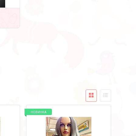
НОВИНКА