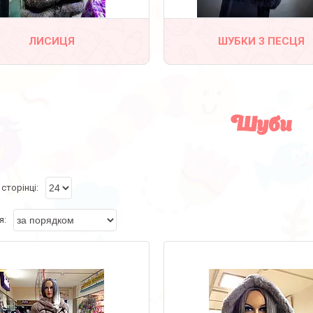
ЛИСИЦЯ
ШУБКИ З ПЕСЦЯ
Шуби