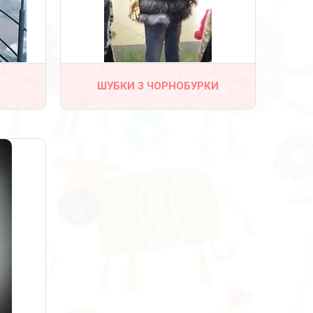
ШУБКИ З ЧОРНОБУРКИ