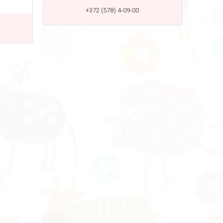
+372 (578) 4-09-00