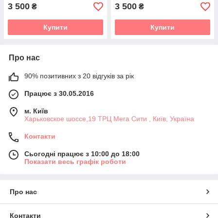
3 500
3 500
₴
₴
Купити
Купити
Про нас
90% позитивних з 20 відгуків за рік
Працює з 30.05.2016
м. Київ
Харьковское шоссе,19 ТРЦ Мега Сити , Київ, Україна
Контакти
Сьогодні працює з 10:00 до 18:00
Показати весь графік роботи
Про нас
Контакти