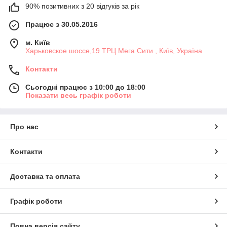
90% позитивних з 20 відгуків за рік
Працює з 30.05.2016
м. Київ
Харьковское шоссе,19 ТРЦ Мега Сити , Київ, Україна
Контакти
Сьогодні працює з 10:00 до 18:00
Показати весь графік роботи
Про нас
Контакти
Доставка та оплата
Графік роботи
Повна версія сайту