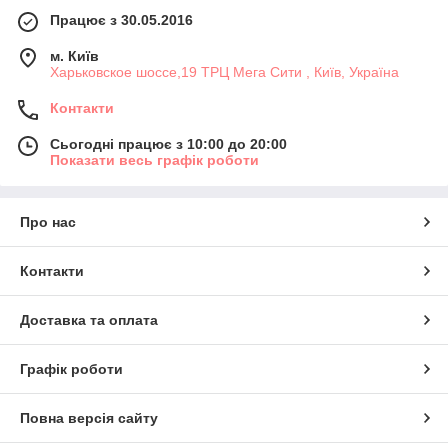
Працює з 30.05.2016
м. Київ
Харьковское шоссе,19 ТРЦ Мега Сити , Київ, Україна
Контакти
Сьогодні працює з 10:00 до 20:00
Показати весь графік роботи
Про нас
Контакти
Доставка та оплата
Графік роботи
Повна версія сайту