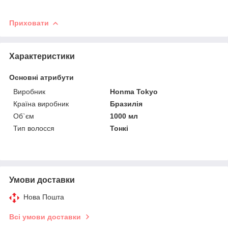
Приховати
Характеристики
Основні атрибути
Виробник
Honma Tokyo
Країна виробник
Бразилія
Об`єм
1000 мл
Тип волосся
Тонкі
Умови доставки
Нова Пошта
Всі умови доставки