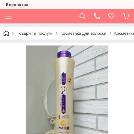
Клеопатра
Товари та послуги
Косметика для волосся
Косметик