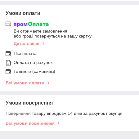
Умови оплати
Ви отримаєте замовлення
або гроші повернуться на вашу картку
Детальніше
Післяплата
Оплата на рахунок
Готівкою (самовивіз)
Всі умови оплати
Умови повернення
Повернення товару впродовж 14 днів за рахунок покупця
Всі умови повернення