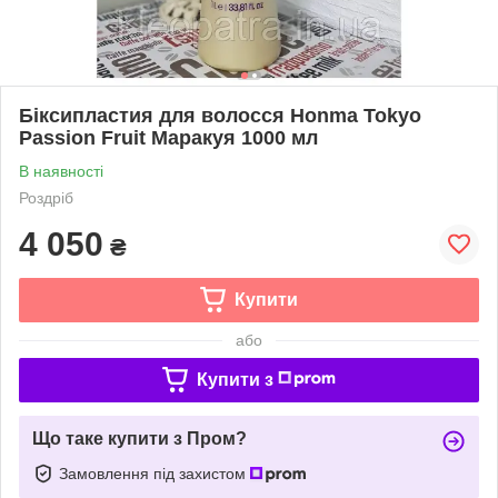
Біксипластия для волосся Honma Tokyo
Passion Fruit Маракуя 1000 мл
В наявності
Роздріб
4 050
₴
Купити
або
Купити з
Що таке купити з Пром?
Замовлення під захистом