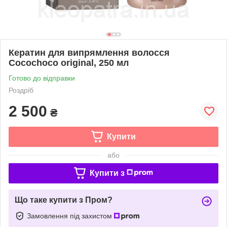
Кератин для випрямлення волосся
Cocochoco original, 250 мл
Готово до відправки
Роздріб
2 500
₴
Купити
або
Купити з
Що таке купити з Пром?
Замовлення під захистом