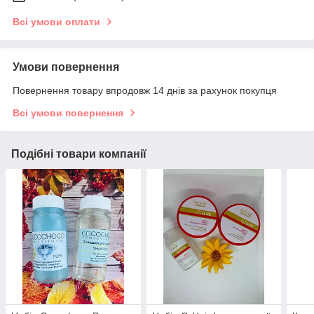
Всі умови оплати
Умови повернення
Повернення товару впродовж 14 днів за рахунок покупця
Всі умови повернення
Подібні товари компанії