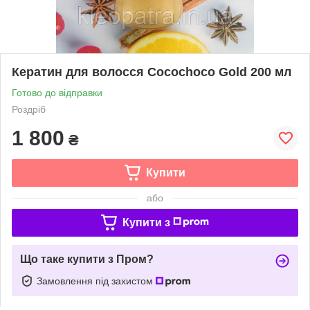
Кератин для волосся Cocochoco Gold 200 мл
Готово до відправки
Роздріб
1 800
₴
Купити
або
Купити з
Що таке купити з Пром?
Замовлення під захистом