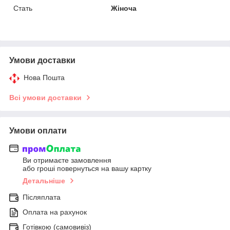
Стать
Жіноча
Умови доставки
Нова Пошта
Всі умови доставки
Умови оплати
Ви отримаєте замовлення
або гроші повернуться на вашу картку
Детальніше
Післяплата
Оплата на рахунок
Готівкою (самовивіз)