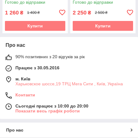
Готово до відправки
Готово до відправки
1 260
2 250
₴
₴
1 400 ₴
2 500 ₴
Купити
Купити
Про нас
90% позитивних з 20 відгуків за рік
Працює з 30.05.2016
м. Київ
Харьковское шоссе,19 ТРЦ Мега Сити , Київ, Україна
Контакти
Сьогодні працює з 10:00 до 20:00
Показати весь графік роботи
Про нас