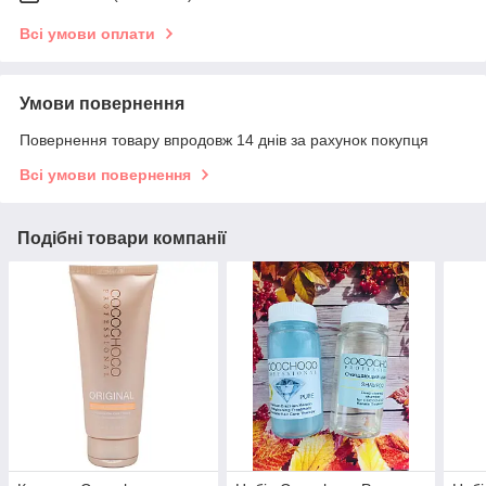
Всі умови оплати
Умови повернення
Повернення товару впродовж 14 днів за рахунок покупця
Всі умови повернення
Подібні товари компанії