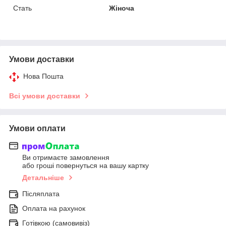
Стать
Жіноча
Умови доставки
Нова Пошта
Всі умови доставки
Умови оплати
Ви отримаєте замовлення
або гроші повернуться на вашу картку
Детальніше
Післяплата
Оплата на рахунок
Готівкою (самовивіз)