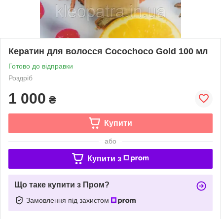
Кератин для волосся Cocochoco Gold 100 мл
Готово до відправки
Роздріб
1 000
₴
Купити
або
Купити з
Що таке купити з Пром?
Замовлення під захистом