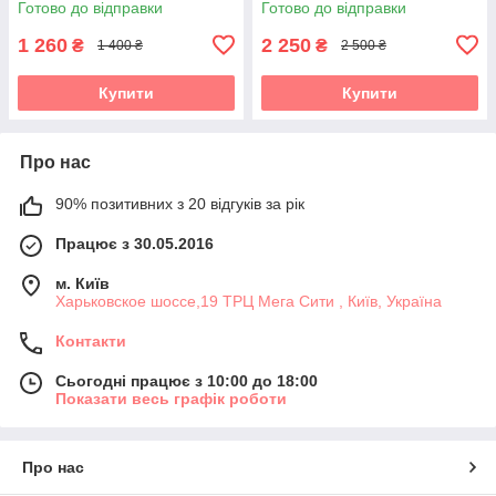
Готово до відправки
Готово до відправки
1 260
2 250
₴
₴
1 400 ₴
2 500 ₴
Купити
Купити
Про нас
90% позитивних з 20 відгуків за рік
Працює з 30.05.2016
м. Київ
Харьковское шоссе,19 ТРЦ Мега Сити , Київ, Україна
Контакти
Сьогодні працює з 10:00 до 18:00
Показати весь графік роботи
Про нас