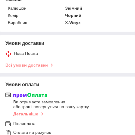
Капюшон
Знімний
Колір
Чорний
Виробник
X-Woyz
Умови доставки
Нова Пошта
Всі умови доставки
Умови оплати
Ви отримаєте замовлення
або гроші повернуться на вашу картку
Детальніше
Післяплата
Оплата на рахунок