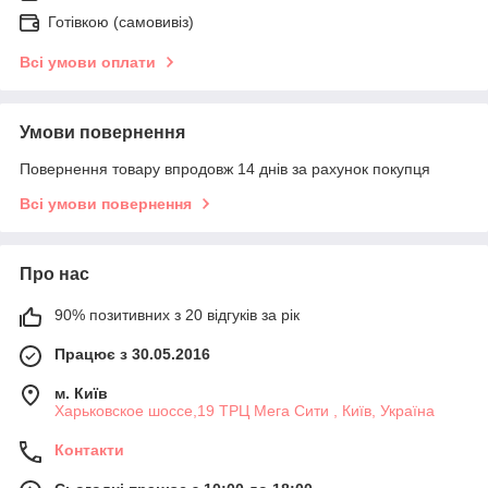
Готівкою (самовивіз)
Всі умови оплати
Умови повернення
Повернення товару впродовж 14 днів за рахунок покупця
Всі умови повернення
Про нас
90% позитивних з 20 відгуків за рік
Працює з 30.05.2016
м. Київ
Харьковское шоссе,19 ТРЦ Мега Сити , Київ, Україна
Контакти