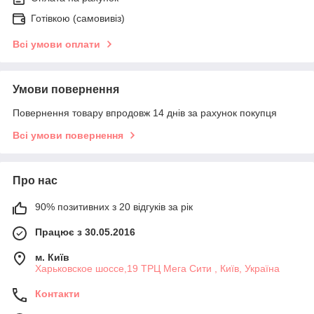
Готівкою (самовивіз)
Всі умови оплати
Умови повернення
Повернення товару впродовж 14 днів за рахунок покупця
Всі умови повернення
Про нас
90% позитивних з 20 відгуків за рік
Працює з 30.05.2016
м. Київ
Харьковское шоссе,19 ТРЦ Мега Сити , Київ, Україна
Контакти