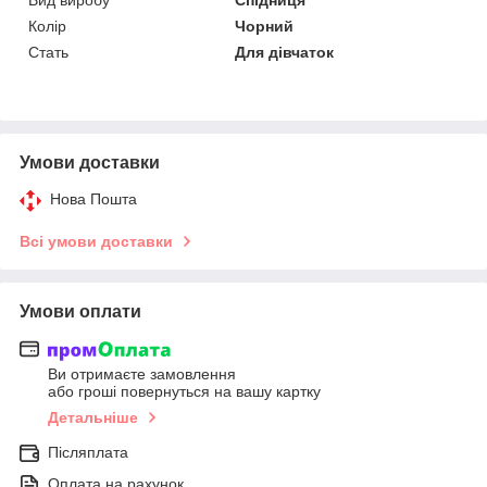
Колір
Чорний
Стать
Для дівчаток
Умови доставки
Нова Пошта
Всі умови доставки
Умови оплати
Ви отримаєте замовлення
або гроші повернуться на вашу картку
Детальніше
Післяплата
Оплата на рахунок