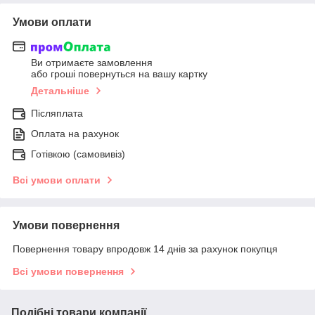
Умови оплати
Ви отримаєте замовлення
або гроші повернуться на вашу картку
Детальніше
Післяплата
Оплата на рахунок
Готівкою (самовивіз)
Всі умови оплати
Умови повернення
Повернення товару впродовж 14 днів за рахунок покупця
Всі умови повернення
Подібні товари компанії