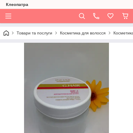
Клеопатра
Товари та послуги
Косметика для волосся
Косметика