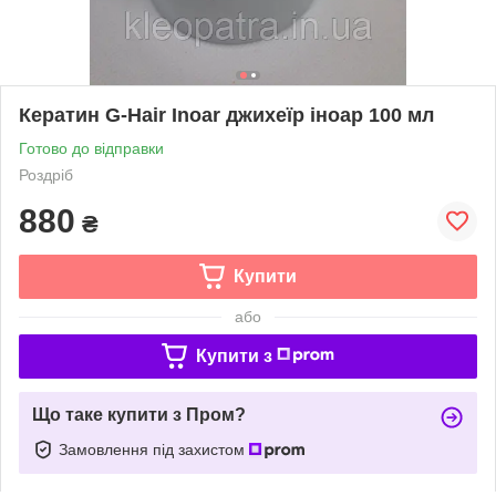
Кератин G-Hair Inoar джихеїр іноар 100 мл
Готово до відправки
Роздріб
880
₴
Купити
або
Купити з
Що таке купити з Пром?
Замовлення під захистом