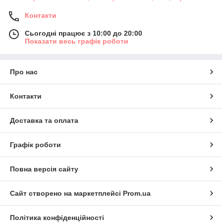
Контакти
Сьогодні працює з 10:00 до 20:00
Показати весь графік роботи
Про нас
Контакти
Доставка та оплата
Графік роботи
Повна версія сайту
Сайт створено на маркетплейсі
Prom.ua
Політика конфіденційності