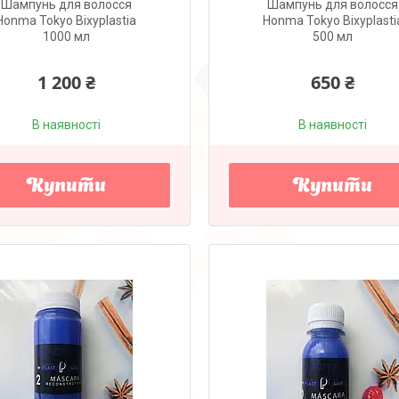
Шампунь для волосся
Шампунь для волосся
Honma Tokyo Bixyplastia
Honma Tokyo Bixyplasti
1000 мл
500 мл
1 200 ₴
650 ₴
В наявності
В наявності
Купити
Купити