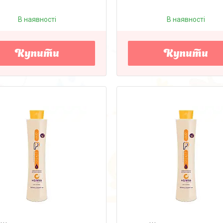
В наявності
В наявності
Купити
Купити