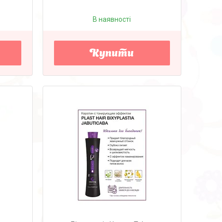
В наявності
Купити